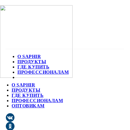
О SAPHIR
ПРОДУКТЫ
ГДЕ КУПИТЬ
ПРОФЕССИОНАЛАМ
О SAPHIR
ПРОДУКТЫ
ГДЕ КУПИТЬ
ПРОФЕССИОНАЛАМ
ОПТОВИКАМ