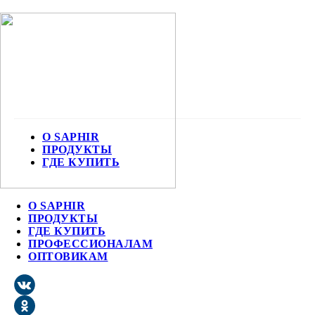
О SAPHIR
ПРОДУКТЫ
ГДЕ КУПИТЬ
О SAPHIR
ПРОДУКТЫ
ГДЕ КУПИТЬ
ПРОФЕССИОНАЛАМ
ОПТОВИКАМ