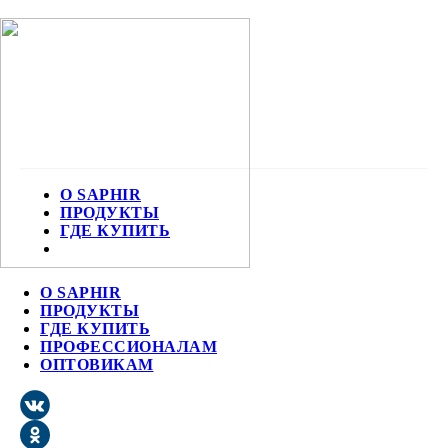
О SAPHIR
ПРОДУКТЫ
ГДЕ КУПИТЬ
О SAPHIR
ПРОДУКТЫ
ГДЕ КУПИТЬ
ПРОФЕССИОНАЛАМ
ОПТОВИКАМ