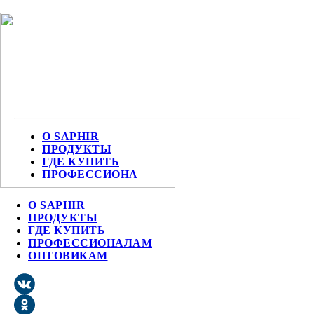
О SAPHIR
ПРОДУКТЫ
ГДЕ КУПИТЬ
ПРОФЕССИОНА
О SAPHIR
ПРОДУКТЫ
ГДЕ КУПИТЬ
ПРОФЕССИОНАЛАМ
ОПТОВИКАМ